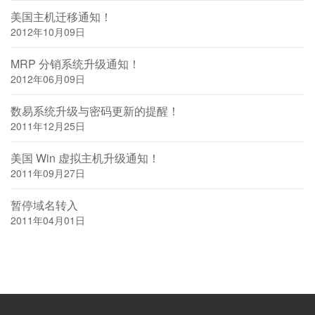
美国主机迁移通知！
2012年10月09日
MRP 分销系统升级通知！
2012年06月09日
数易系统升级与密码更新的提醒！
2011年12月25日
美国 Win 虚拟主机升级通知！
2011年09月27日
暂停域名转入
2011年04月01日