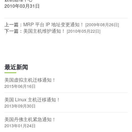
2010年03月31日
上一篇：
MRP 平台 IP 地址变更通知！
[2009年08月26日]
下一篇：
美国主机维护通知！
[2010年05月22日]
最近新闻
美国虚拟主机迁移通知！
2015年06月16日
美国 Linux 主机迁移通知！
2013年09月30日
美国丹佛主机紧急通知！
2013年01月24日