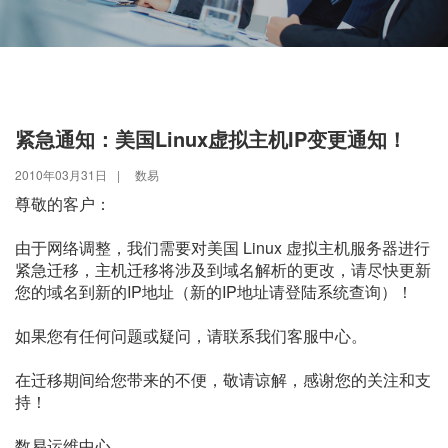
紧急通知：美国Linux虚拟主机IP变更通知！
2010年03月31日
|
数易
尊敬的客户：
由于网络调整，我们需要对美国 Linux 虚拟主机服务器进行
紧急迁移，主机迁移将涉及到域名解析的更改，请尽快更新
您的域名到新的IP地址（新的IP地址请登陆系统查询）！
如果您有任何问题或疑问，请联系我们客服中心。
在迁移期间给您带来的不便，敬请谅解，感谢您的关注和支
持！
数易运维中心