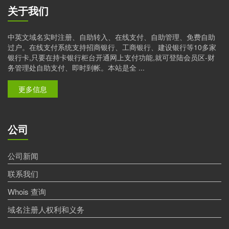
关于我们
中英文域名实时注册、自助转入、在线支付、自助管理、免费自助
过户。在线支付系统支持招商银行、工商银行、建设银行等10多家
银行卡,只要在持卡银行柜台开通网上支付功能,就可登陆会员区-财
务管理处自助支付、即时到帐。本站是全 ...
更多信息
公司
公司新闻
联系我们
Whois 查询
域名注册人权利和义务