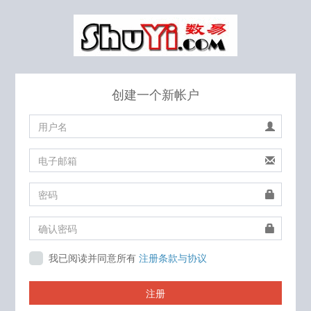
创建一个新帐户
我已阅读并同意所有
注册条款与协议
注册